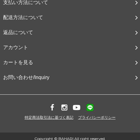
支払い方法について
配送方法について
返品について
アカウント
カートを見る
お問い合わせ/Inquiry
特定商法取引法に基づく表記
プライバシーポリシー
Copyright © BAHARI All right reserved.