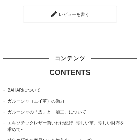
レビューを書く