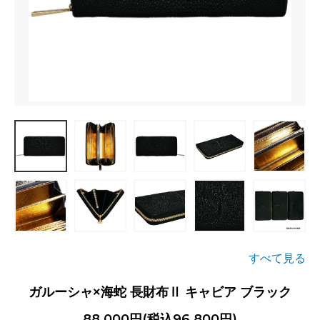
すべて見る
ガルーシャ×海蛇 長財布Ⅱ キャビア ブラック
88,000円(税込96,800円)