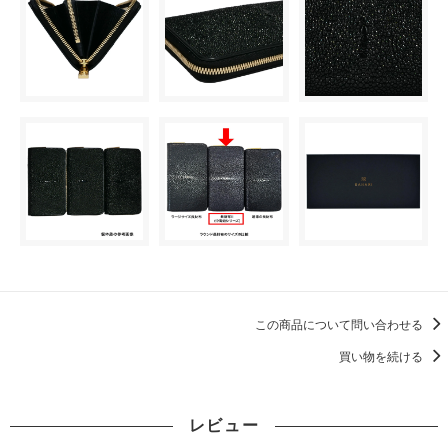
この商品について問い合わせる
買い物を続ける
レビュー