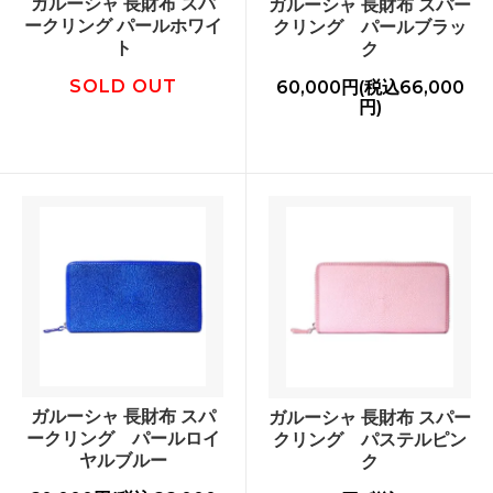
ガルーシャ 長財布 スパ
ガルーシャ 長財布 スパー
ークリング パールホワイ
クリング パールブラッ
ト
ク
SOLD OUT
60,000円(税込66,000
円)
ガルーシャ 長財布 スパ
ガルーシャ 長財布 スパー
ークリング パールロイ
クリング パステルピン
ヤルブルー
ク