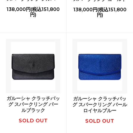
138,000円(税込151,800
138,000円(税込151,800
円)
円)
ガルーシャ クラッチバッ
ガルーシャ クラッチバッ
グ スパークリング パー
グ スパークリング パール
ルブラック
ロイヤルブルー
SOLD OUT
SOLD OUT