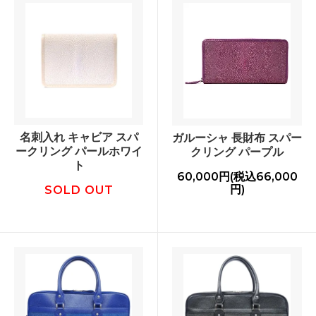
名刺入れ キャビア スパ
ガルーシャ 長財布 スパー
ークリング パールホワイ
クリング パープル
ト
60,000円(税込66,000
円)
SOLD OUT