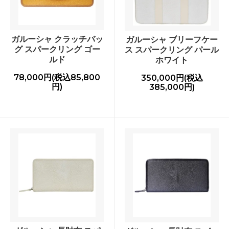
ガルーシャ クラッチバッ
ガルーシャ ブリーフケー
グ スパークリング ゴー
ス スパークリング パール
ルド
ホワイト
78,000円(税込85,800
350,000円(税込
円)
385,000円)