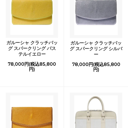
ガルーシャ クラッチバッ
ガルーシャ クラッチバッ
グ スパークリング パス
グ スパークリング シルバ
テルイエロー
ー
78,000円(税込85,800
78,000円(税込85,800
円)
円)