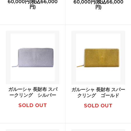
60,000円(税込66,000
60,000円(税込66,000
円)
円)
ガルーシャ 長財布 スパ
ガルーシャ 長財布 スパー
ークリング シルバー
クリング ゴールド
SOLD OUT
SOLD OUT