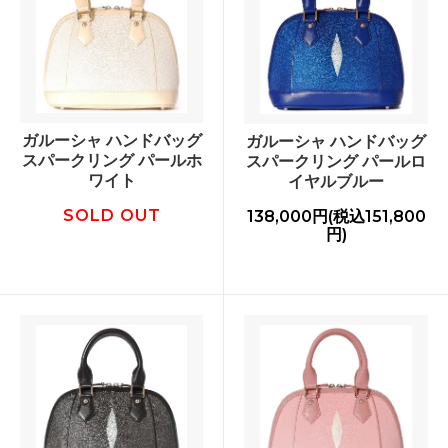
ガルーシャ ハンドバッグ
ガルーシャ ハンドバッグ
スパークリング パールホ
スパークリング パールロ
ワイト
イヤルブルー
SOLD OUT
138,000円(税込151,800
円)