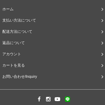
ホーム
支払い方法について
配送方法について
返品について
アカウント
カートを見る
お問い合わせ/Inquiry