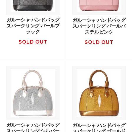
ガルーシャ ハンドバッグ
ガルーシャ ハンドバッグ
スパークリング パールブ
スパークリング パールパ
ラック
ステルピンク
SOLD OUT
SOLD OUT
ガルーシャ ハンドバッグ
ガルーシャ ハンドバッグ
スパークリング シルバー
スパークリング ゴールド