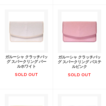
ガルーシャ クラッチバッ
ガルーシャ クラッチバッ
グ スパークリング パー
グ スパークリング パステ
ルホワイト
ルピンク
SOLD OUT
SOLD OUT