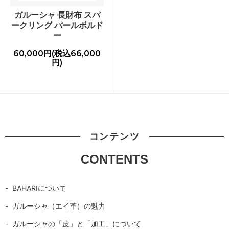
ガルーシャ 長財布 スパ
ークリング パールボルド
ー
60,000円(税込66,000
円)