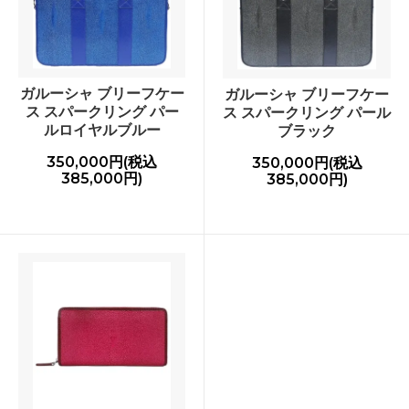
ガルーシャ ブリーフケー
ガルーシャ ブリーフケー
ス スパークリング パー
ス スパークリング パール
ルロイヤルブルー
ブラック
350,000円(税込
350,000円(税込
385,000円)
385,000円)