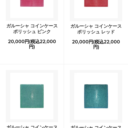
ガルーシャ コインケース
ガルーシャ コインケース
ポリッシュ ピンク
ポリッシュ レッド
20,000円(税込22,000
20,000円(税込22,000
円)
円)
ガルーシャ コインケース
ガルーシャ コインケース