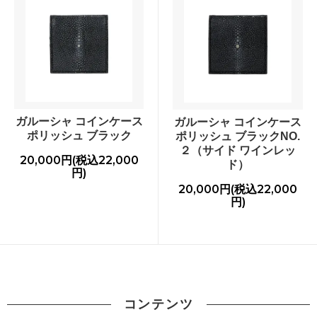
ガルーシャ コインケース
ガルーシャ コインケース
ポリッシュ ブラック
ポリッシュ ブラックNO.
２（サイド ワインレッ
20,000円(税込22,000
ド）
円)
20,000円(税込22,000
円)