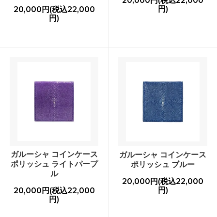
20,000円(税込22,000
円)
20,000円(税込22,000
円)
ガルーシャ コインケース
ガルーシャ コインケース
ポリッシュ ライトパープ
ポリッシュ ブルー
ル
20,000円(税込22,000
円)
20,000円(税込22,000
円)