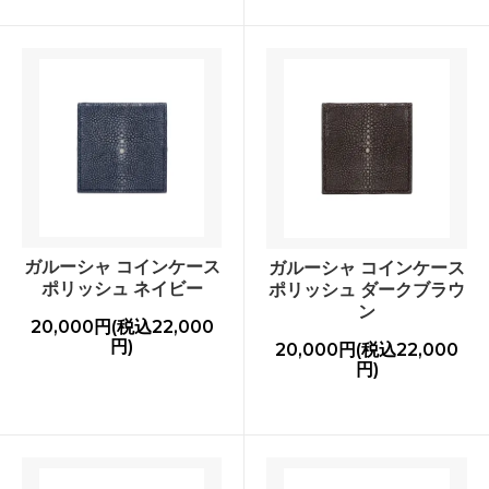
ガルーシャ コインケース
ガルーシャ コインケース
ポリッシュ ネイビー
ポリッシュ ダークブラウ
ン
20,000円(税込22,000
円)
20,000円(税込22,000
円)