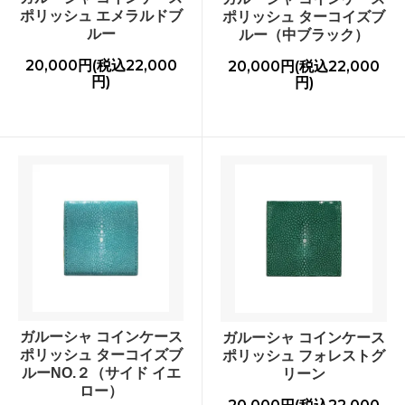
ポリッシュ エメラルドブ
ポリッシュ ターコイズブ
ルー
ルー（中ブラック）
20,000円(税込22,000
20,000円(税込22,000
円)
円)
ガルーシャ コインケース
ガルーシャ コインケース
ポリッシュ ターコイズブ
ポリッシュ フォレストグ
ルーNO.２（サイド イエ
リーン
ロー）