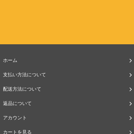
ホーム
支払い方法について
配送方法について
返品について
アカウント
カートを見る