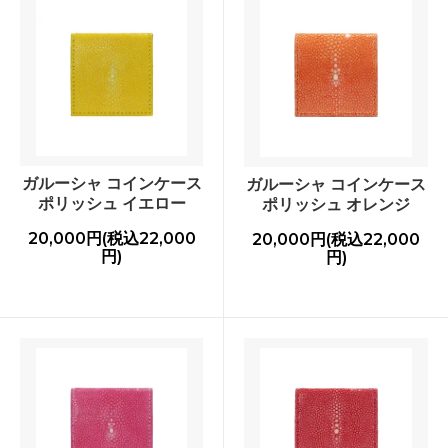
ガルーシャ コインケース
ガルーシャ コインケース
ポリッシュ イエロー
ポリッシュ オレンジ
20,000円(税込22,000
20,000円(税込22,000
円)
円)