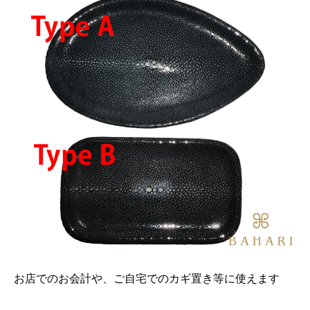
お店でのお会計や、ご自宅でのカギ置き等に使えます