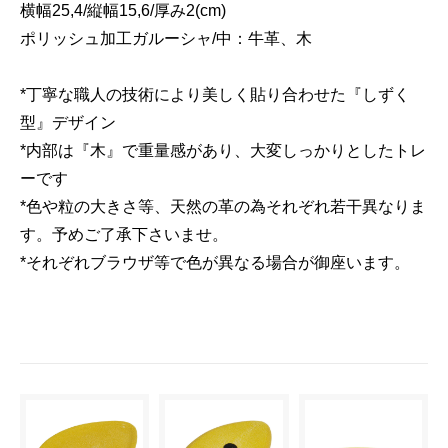
横幅25,4/縦幅15,6/厚み2(cm)
ポリッシュ加工ガルーシャ/中：牛革、木
*丁寧な職人の技術により美しく貼り合わせた『しずく
型』デザイン
*内部は『木』で重量感があり、大変しっかりとしたトレ
ーです
*色や粒の大きさ等、天然の革の為それぞれ若干異なりま
す。予めご了承下さいませ。
*それぞれブラウザ等で色が異なる場合が御座います。