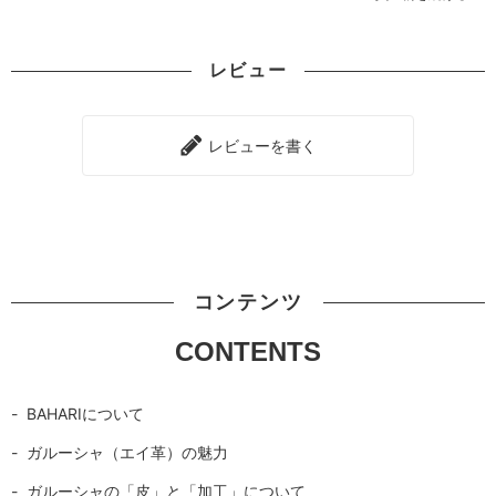
レビュー
レビューを書く