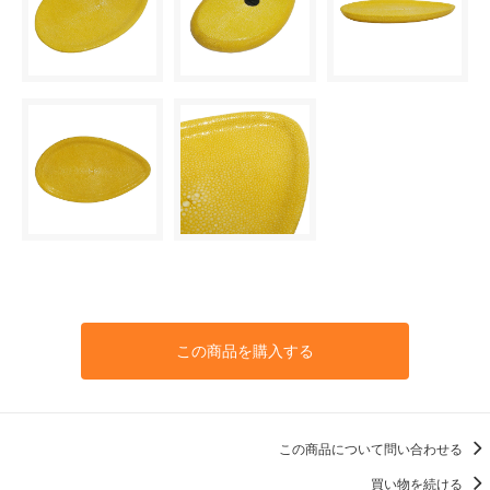
この商品を購入する
この商品について問い合わせる
買い物を続ける