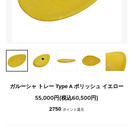
ガルーシャ トレー Type A ポリッシュ イエロー
55,000円(税込60,500円)
2750
ポイント還元