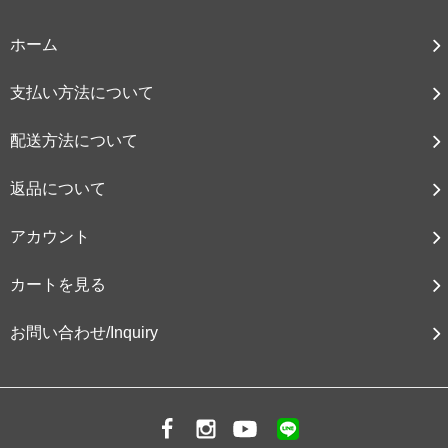
ホーム
支払い方法について
配送方法について
返品について
アカウント
カートを見る
お問い合わせ/Inquiry