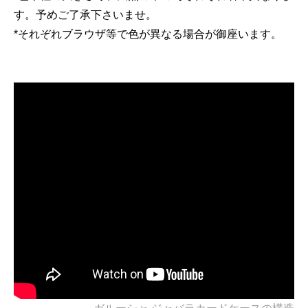
す。予めご了承下さいませ。
*それぞれブラウザ等で色が異なる場合が御座います。