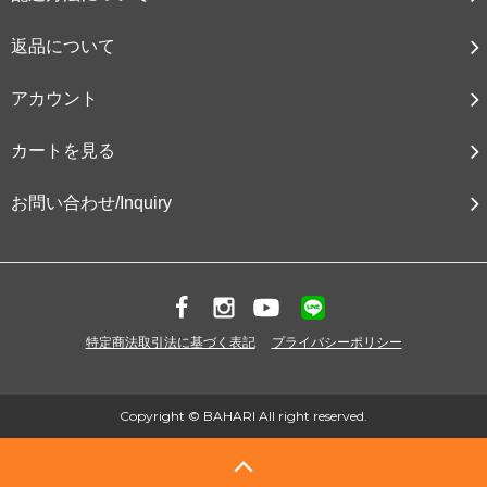
返品について
アカウント
カートを見る
お問い合わせ/Inquiry
特定商法取引法に基づく表記
プライバシーポリシー
Copyright © BAHARI All right reserved.