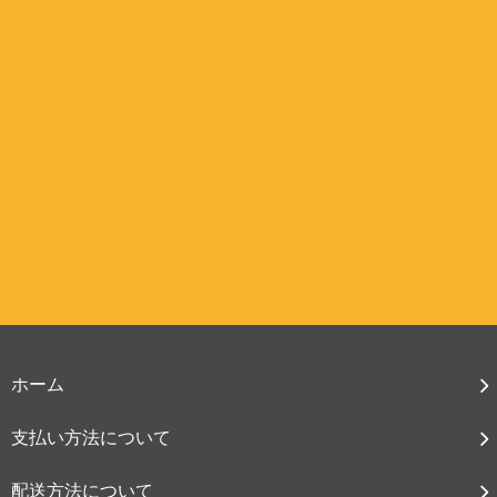
ホーム
支払い方法について
配送方法について