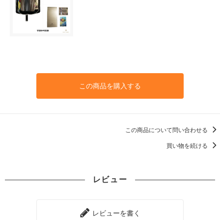
この商品を購入する
この商品について問い合わせる
買い物を続ける
レビュー
レビューを書く