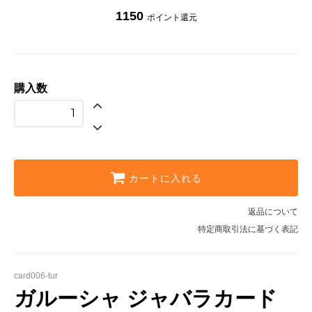
1150
ポイント還元
購入数
カートに入れる
返品について
特定商取引法に基づく表記
card006-tur
ガルーシャ ジャバラカード