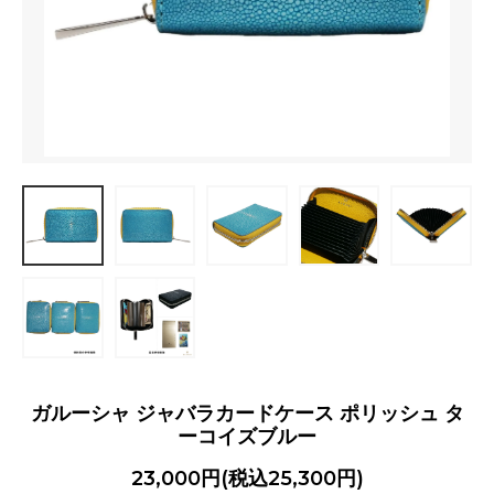
ガルーシャ ジャバラカードケース ポリッシュ タ
ーコイズブルー
23,000円(税込25,300円)