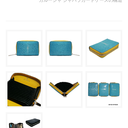
ガルーシャ ジャバラカードケースの構造