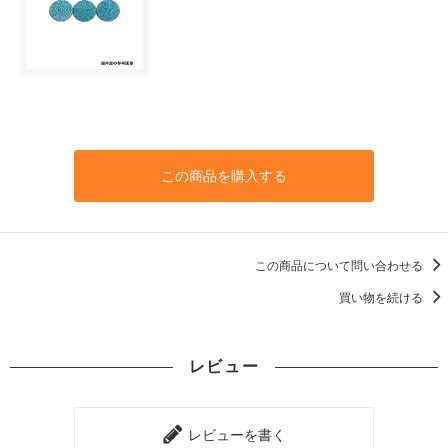
この商品を購入する
この商品について問い合わせる
買い物を続ける
レビュー
レビューを書く