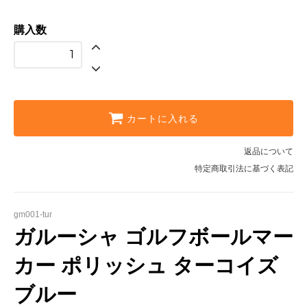
購入数
カートに入れる
返品について
特定商取引法に基づく表記
gm001-tur
ガルーシャ ゴルフボールマー
カー ポリッシュ ターコイズ
ブルー