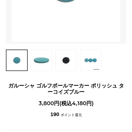
ガルーシャ ゴルフボールマーカー ポリッシュ タ
ーコイズブルー
3,800円(税込4,180円)
190
ポイント還元