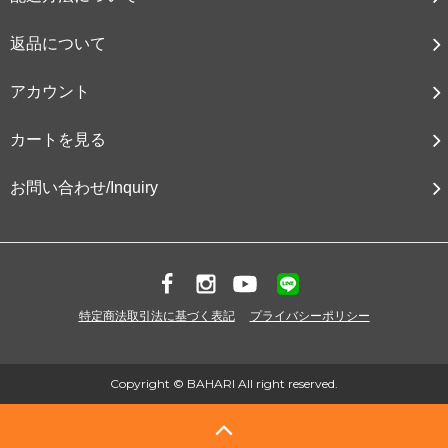
返品について
アカウント
カートを見る
お問い合わせ/Inquiry
特定商法取引法に基づく表記
プライバシーポリシー
Copyright © BAHARI All right reserved.