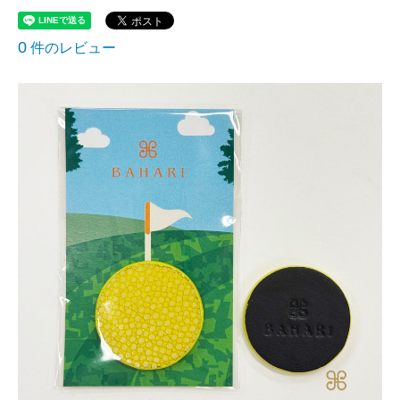
0
件のレビュー