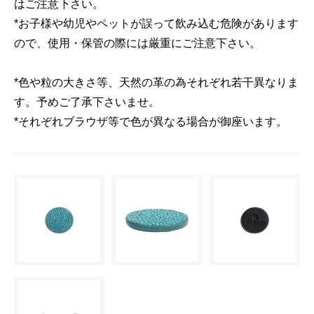
はご注意下さい。
*お子様や幼児やペットが誤って飲み込む危険があります
ので、使用・保管の際には厳重にご注意下さい。
*色や粒の大きさ等、天然の革の為それぞれ若干異なりま
す。予めご了承下さいませ。
*それぞれブラウザ等で色が異なる場合が御座います。