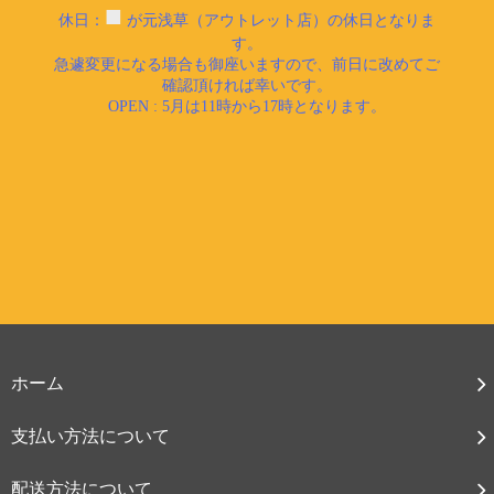
ホーム
支払い方法について
配送方法について