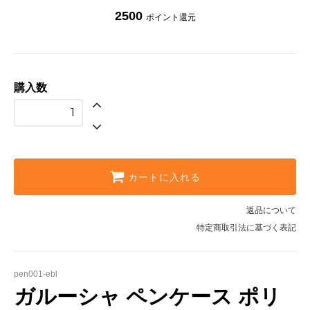
2500
ポイント還元
購入数
カートに入れる
返品について
特定商取引法に基づく表記
pen001-ebl
ガルーシャ ペンケース ポリ