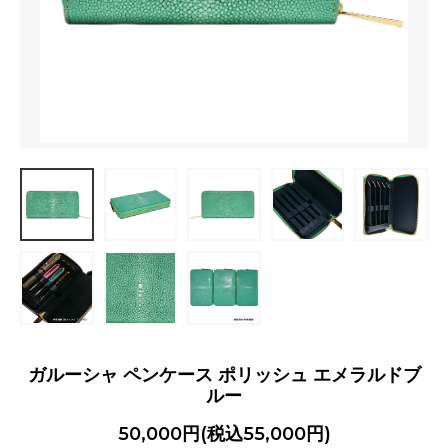
ガルーシャ ペンケース ポリッシュ エメラルドブ
ルー
50,000円(税込55,000円)