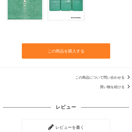
この商品を購入する
この商品について問い合わせる
買い物を続ける
レビュー
レビューを書く