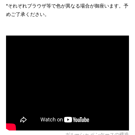
*それぞれブラウザ等で色が異なる場合が御座います。予
めご了承ください。
ガルーシャ ペンケースの構造