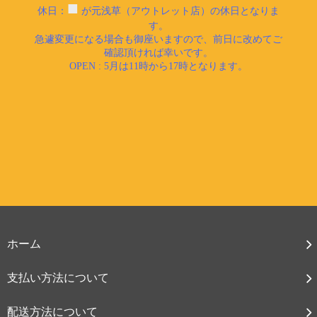
ホーム
支払い方法について
配送方法について