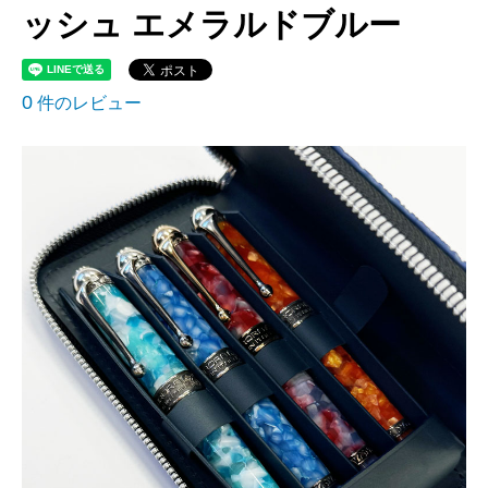
ッシュ エメラルドブルー
0
件のレビュー