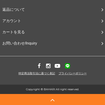
返品について
アカウント
カートを見る
お問い合わせ/Inquiry
特定商法取引法に基づく表記
プライバシーポリシー
Copyright © BAHARI All right reserved.