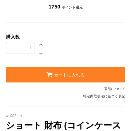
1750
ポイント還元
購入数
カートに入れる
返品について
特定商取引法に基づく表記
ws002-blk
ショート 財布 (コインケース