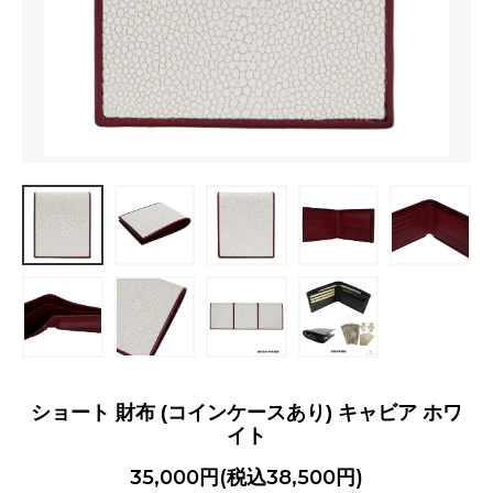
ショート 財布 (コインケースあり) キャビア ホワ
イト
35,000円(税込38,500円)