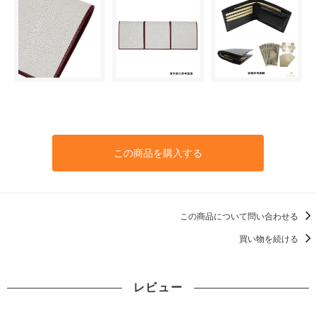
この商品を購入する
この商品について問い合わせる
買い物を続ける
レビュー