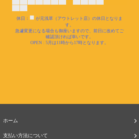
ホーム
支払い方法について