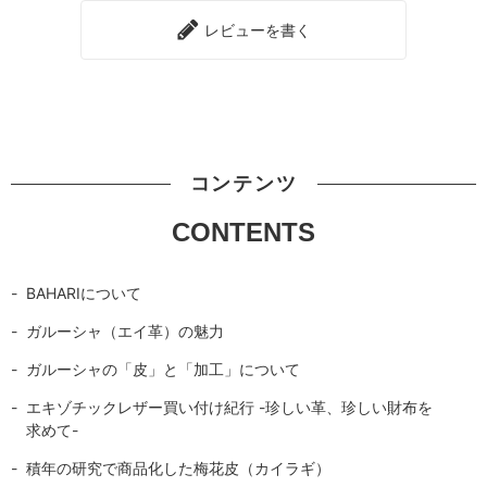
レビューを書く