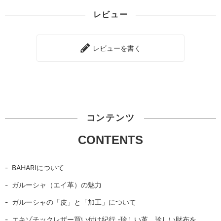
レビュー
レビューを書く