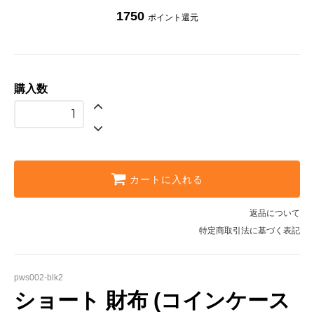
1750
ポイント還元
購入数
カートに入れる
返品について
特定商取引法に基づく表記
pws002-blk2
ショート 財布 (コインケース