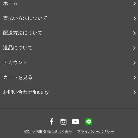
ホーム
支払い方法について
配送方法について
返品について
アカウント
カートを見る
お問い合わせ/Inquiry
特定商法取引法に基づく表記
プライバシーポリシー