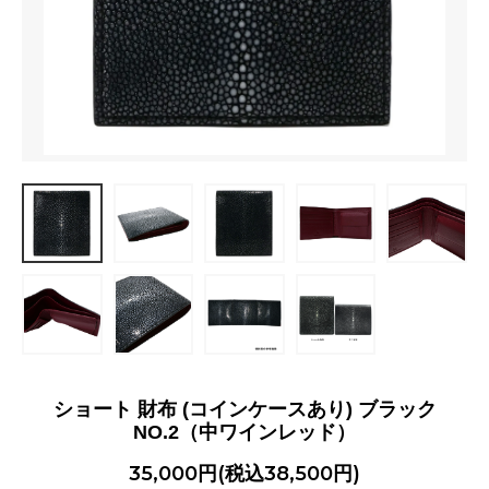
ショート 財布 (コインケースあり) ブラック
NO.2（中ワインレッド）
35,000円(税込38,500円)