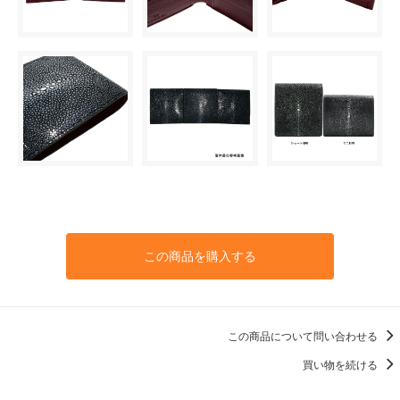
この商品を購入する
この商品について問い合わせる
買い物を続ける