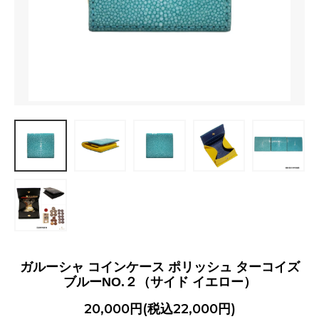
ガルーシャ コインケース ポリッシュ ターコイズ
ブルーNO.２（サイド イエロー）
20,000円(税込22,000円)