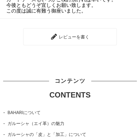
今後ともどうぞ宜しくお願い致します。
この度は誠に有難う御座いました。
レビューを書く