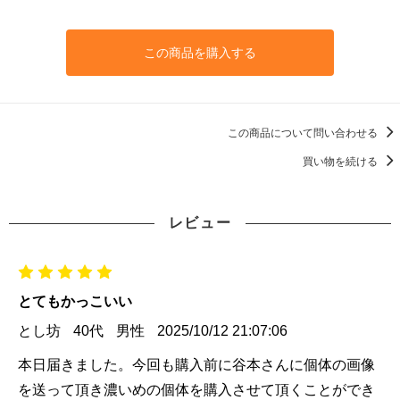
この商品を購入する
この商品について問い合わせる
買い物を続ける
レビュー
とてもかっこいい
とし坊
40代
男性
2025/10/12 21:07:06
本日届きました。今回も購入前に谷本さんに個体の画像
を送って頂き濃いめの個体を購入させて頂くことができ