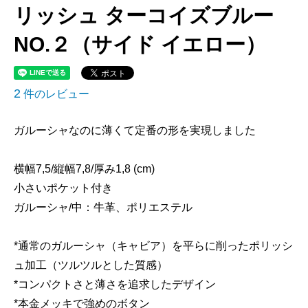
リッシュ ターコイズブルー
NO.２（サイド イエロー）
2
件のレビュー
ガルーシャなのに薄くて定番の形を実現しました
横幅7,5/縦幅7,8/厚み1,8 (cm)
小さいポケット付き
ガルーシャ/中：牛革、ポリエステル
*通常のガルーシャ（キャビア）を平らに削ったポリッシ
ュ加工（ツルツルとした質感）
*コンパクトさと薄さを追求したデザイン
*本金メッキで強めのボタン