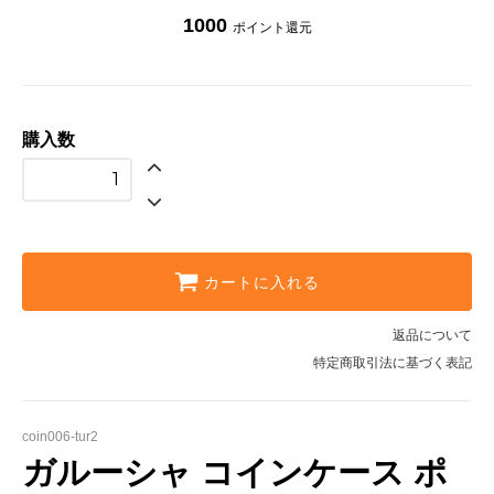
1000
ポイント還元
購入数
カートに入れる
返品について
特定商取引法に基づく表記
coin006-tur2
ガルーシャ コインケース ポ