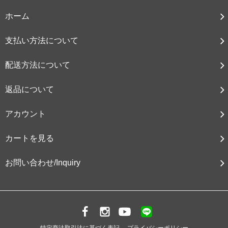
ホーム
支払い方法について
配送方法について
返品について
アカウント
カートを見る
お問い合わせ/Inquiry
特定商法取引法に基づく表記
プライバシーポリシー