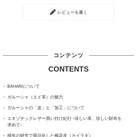
レビューを書く