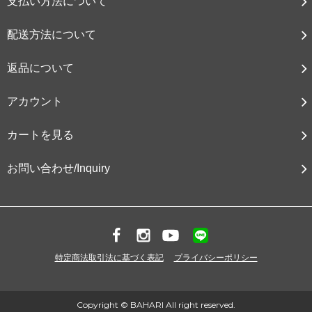
支払い方法について
配送方法について
返品について
アカウント
カートを見る
お問い合わせ/Inquiry
特定商法取引法に基づく表記
プライバシーポリシー
Copyright © BAHARI All right reserved.