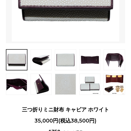
三つ折りミニ財布 キャビア ホワイト
35,000円(税込38,500円)