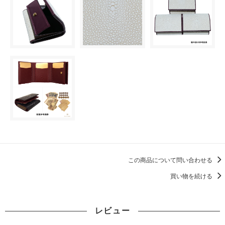
この商品について問い合わせる
買い物を続ける
レビュー