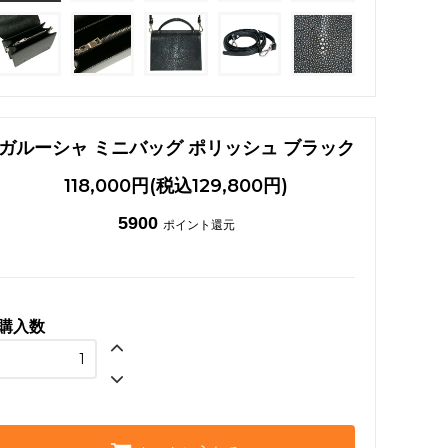
ガルーシャ ネックレス
ガルーシャ ミニバッグ ポリッシュ ブラック
118,000円(税込129,800円)
5900
ポイント還元
購入数