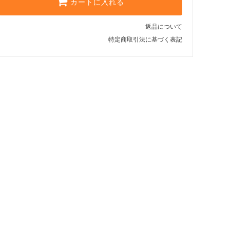
カートに入れる
返品について
特定商取引法に基づく表記