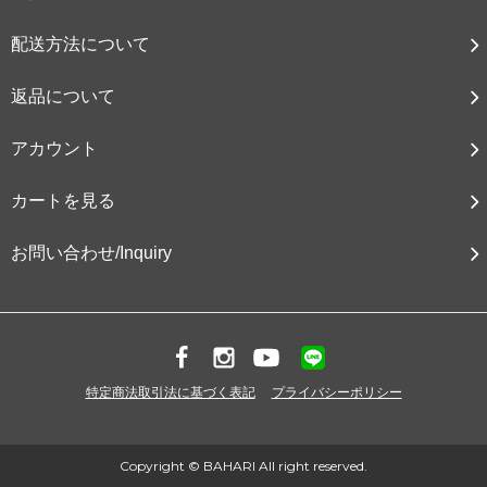
配送方法について
返品について
アカウント
カートを見る
お問い合わせ/Inquiry
特定商法取引法に基づく表記
プライバシーポリシー
Copyright © BAHARI All right reserved.