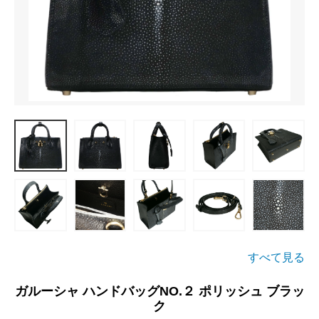
すべて見る
ガルーシャ ハンドバッグNO.２ ポリッシュ ブラッ
ク