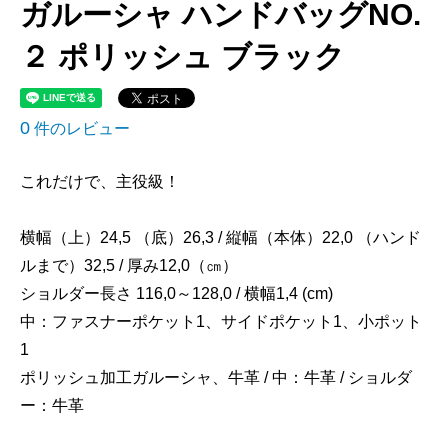
ガルーシャ ハンドバッグNO.
２ ポリッシュ ブラック
0
件のレビュー
これだけで、主役級！
横幅（上）24,5 （底）26,3 / 縦幅（本体）22,0 （ハンド
ルまで）32,5 / 厚み12,0（㎝）
ショルダー長さ 116,0～128,0 / 横幅1,4 (cm)
中：ファスナーポケット1、サイドポケット1、小ポット
1
ポリッシュ加工ガルーシャ、牛革 / 中：牛革 / ショルダ
ー：牛革