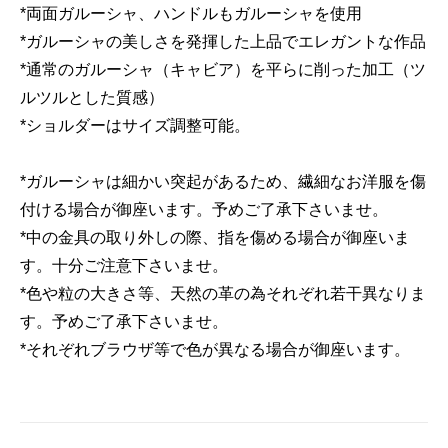
*両面ガルーシャ、ハンドルもガルーシャを使用
*ガルーシャの美しさを発揮した上品でエレガントな作品
*通常のガルーシャ（キャビア）を平らに削った加工（ツ
ルツルとした質感）
*ショルダーはサイズ調整可能。
*ガルーシャは細かい突起があるため、繊細なお洋服を傷
付ける場合が御座います。予めご了承下さいませ。
*中の金具の取り外しの際、指を傷める場合が御座いま
す。十分ご注意下さいませ。
*色や粒の大きさ等、天然の革の為それぞれ若干異なりま
す。予めご了承下さいませ。
*それぞれブラウザ等で色が異なる場合が御座います。