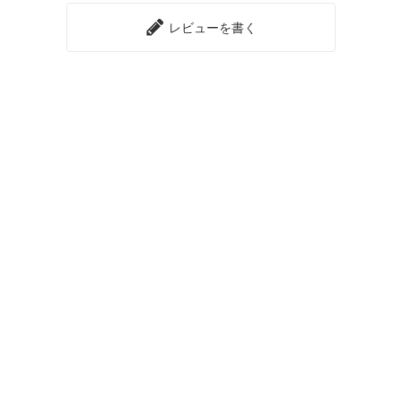
レビューを書く