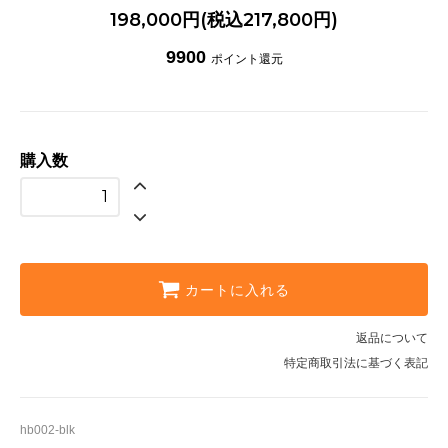
198,000円(税込217,800円)
9900
ポイント還元
購入数
カートに入れる
返品について
特定商取引法に基づく表記
hb002-blk