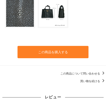
この商品を購入する
この商品について問い合わせる
買い物を続ける
レビュー