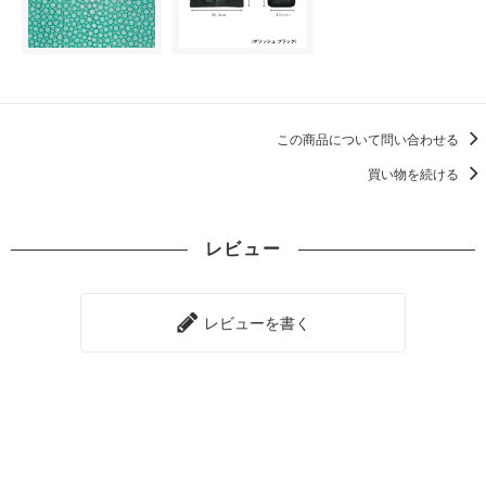
この商品について問い合わせる
買い物を続ける
レビュー
レビューを書く