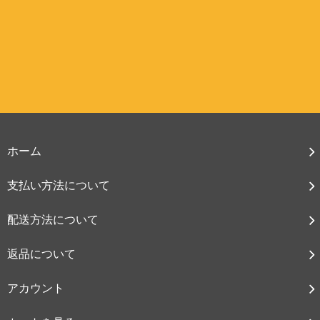
ホーム
支払い方法について
配送方法について
返品について
アカウント