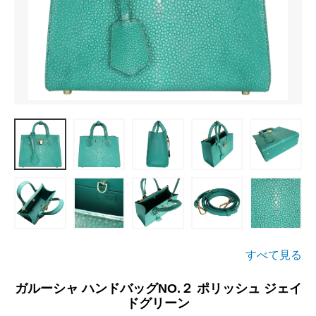
すべて見る
ガルーシャ ハンドバッグNO.２ ポリッシュ ジェイ
ドグリーン