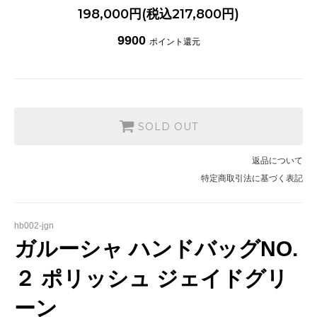
198,000円(税込217,800円)
9900
ポイント還元
SOLD OUT
返品について
特定商取引法に基づく表記
hb002-jgn
ガルーシャ ハンドバッグNO.
２ ポリッシュ ジェイドグリ
ーン