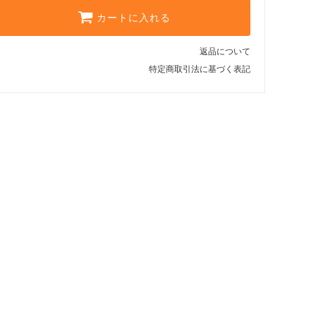
カートに入れる
返品について
特定商取引法に基づく表記