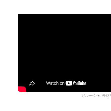
ガルーシャ 長財