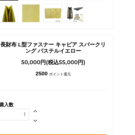
ガルーシャ ネックレス
長財布 L型ファスナー キャビア スパークリ
ング パステルイエロー
50,000円(税込55,000円)
2500
ポイント還元
購入数