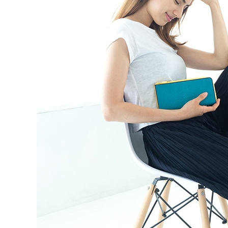
ガルーシャ バングル/ブレスレット
ガルー
ガルーシャ アンクレット
ガルーシ