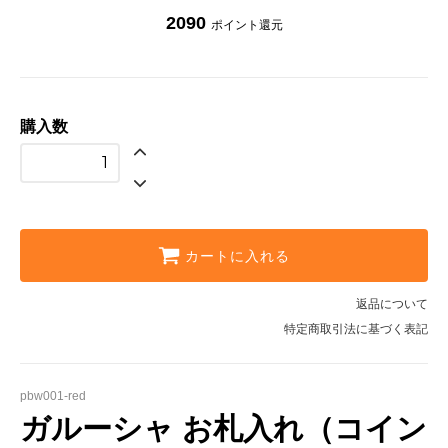
2090
ポイント還元
購入数
カートに入れる
返品について
特定商取引法に基づく表記
pbw001-red
ガルーシャ お札入れ（コイン