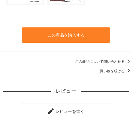
この商品を購入する
この商品について問い合わせる
買い物を続ける
レビュー
レビューを書く