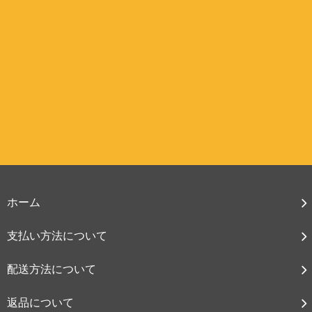
ホーム
支払い方法について
配送方法について
返品について