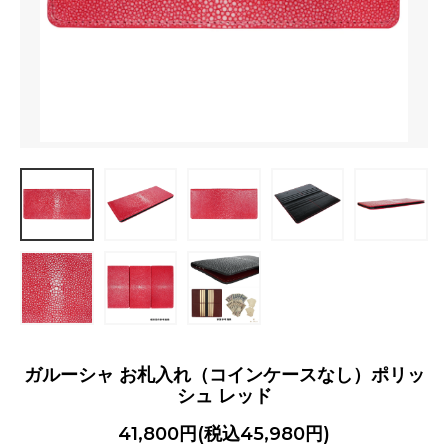
ガルーシャ お札入れ（コインケースなし）ポリッ
シュ レッド
41,800円(税込45,980円)