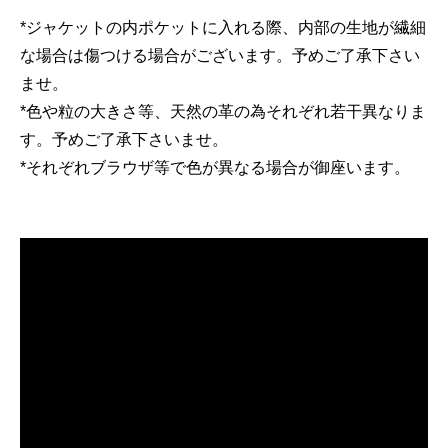
*ジャケットの内ポケットに入れる際、内部の生地が繊細
な場合は傷つける場合がございます。予めご了承下さい
ませ。
*色や粒の大きさ等、天然の革の為それぞれ若干異なりま
す。予めご了承下さいませ。
*それぞれブラウザ等で色が異なる場合が御座います。