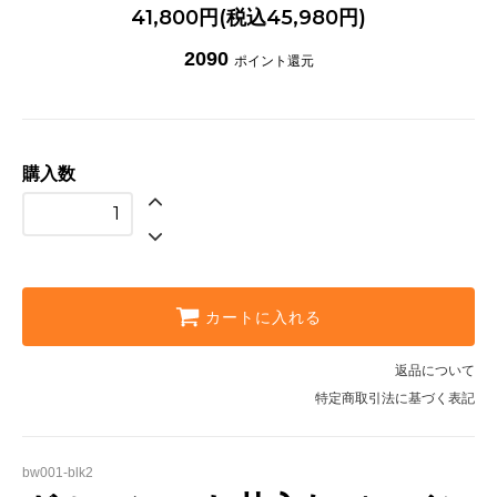
41,800円(税込45,980円)
2090
ポイント還元
購入数
カートに入れる
返品について
特定商取引法に基づく表記
bw001-blk2