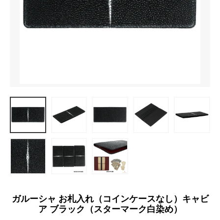
ガルーシャ お札入れ（コインケースなし）キャビ
ア ブラック（スターマーク白染め）