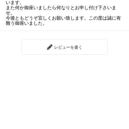
います。
また何か御座いましたら何なりとお申し付け下さいま
せ。
今後ともどうぞ宜しくお願い致します。この度は誠に有
難う御座いました。
レビューを書く