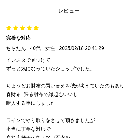
レビュー
完璧な対応
ちらたん
40代
女性
2025/02/18 20:41:29
インスタで見つけて
ずっと気になっていたショップでした。
ちょうどお財布の買い替えを彼が考えていたのもあり
春財布=張る財布で縁起もいいし
購入する事にしました。
ラインでやり取りをさせて頂きましたが
本当に丁寧な対応で
直接店舗等へ伺えない不安を