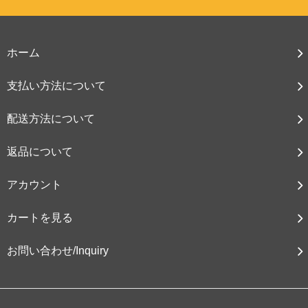
ホーム
支払い方法について
配送方法について
返品について
アカウント
カートを見る
お問い合わせ/Inquiry