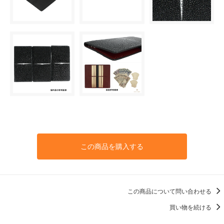
この商品を購入する
この商品について問い合わせる
買い物を続ける