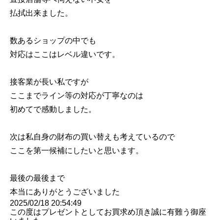
払拭出来ました。
数あるショップの中でも
対応はここはレベル違いです。
接客業が長い私ですが
ここまでライン等の対応が丁寧なのは
初めてで感動しました。
次は私自身の財布の買い替えも考えているので
ここを第一候補にしたいと思います。
最後の最後まで
本当にありがとうございました
2025/02/18 20:54:49
この度はプレゼントとしてお買求め頂き誠に有難う御座