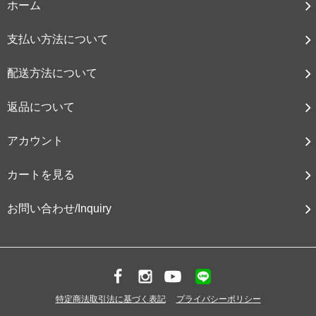
ホーム
支払い方法について
配送方法について
返品について
アカウント
カートを見る
お問い合わせ/Inquiry
特定商法取引法に基づく表記
プライバシーポリシー