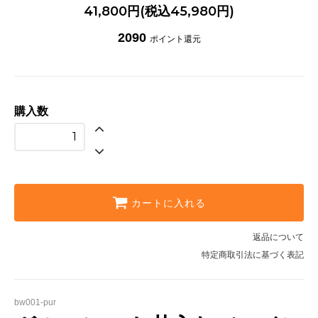
41,800円(税込45,980円)
2090
ポイント還元
購入数
カートに入れる
返品について
特定商取引法に基づく表記
bw001-pur