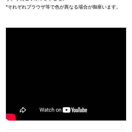
*それぞれブラウザ等で色が異なる場合が御座います。