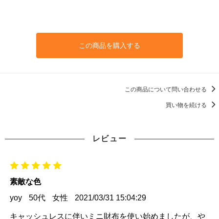
この商品を購入する
この商品について問い合わせる
買い物を続ける
レビュー
素敵な色
yoy
50代
女性
2021/03/31 15:04:29
キャッシュレスに伴いミニ財布を使い始めましたが、や