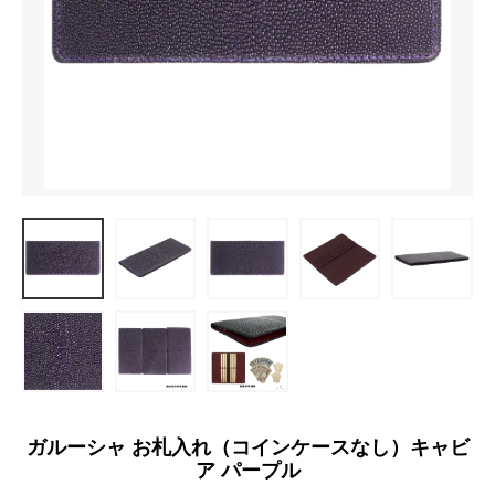
ガルーシャ お札入れ（コインケースなし）キャビ
ア パープル