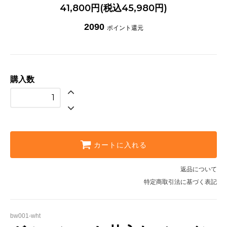
41,800円(税込45,980円)
2090
ポイント還元
購入数
カートに入れる
返品について
特定商取引法に基づく表記
bw001-wht