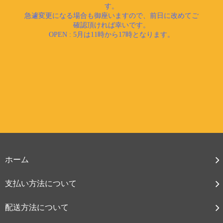
ホーム
支払い方法について
配送方法について