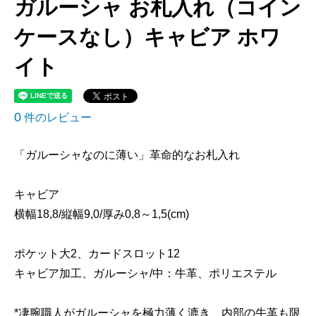
ガルーシャ お札入れ（コイン
ケースなし）キャビア ホワ
イト
0
件のレビュー
「ガルーシャなのに薄い」革命的なお札入れ
キャビア
横幅18,8/縦幅9,0/厚み0,8～1,5(cm)
ポケット大2、カードスロット12
キャビア加工、ガルーシャ/中：牛革、ポリエステル
*凄腕職人がガルーシャを極力薄く漉き、内部の牛革も限