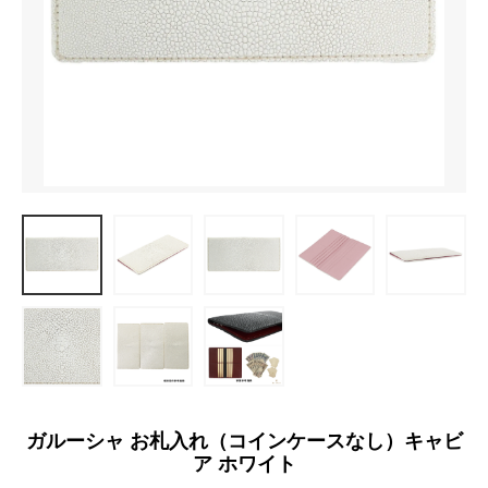
ガルーシャ お札入れ（コインケースなし）キャビ
ア ホワイト