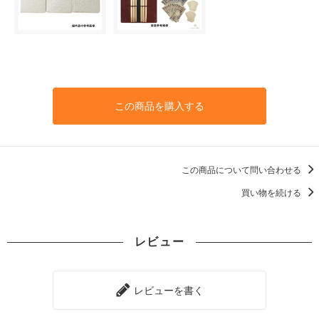
この商品を購入する
この商品について問い合わせる
買い物を続ける
レビュー
レビューを書く