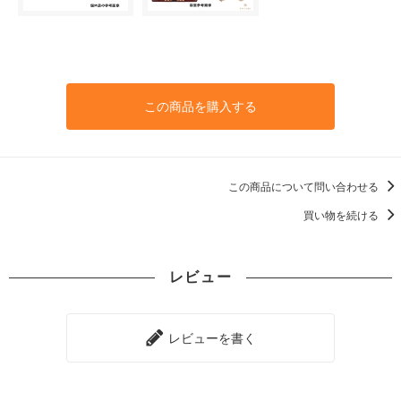
この商品を購入する
この商品について問い合わせる
買い物を続ける
レビュー
レビューを書く