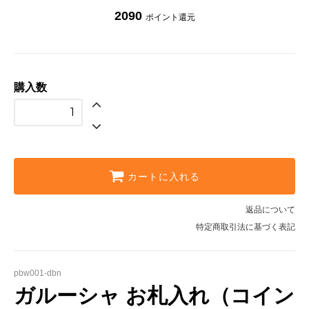
2090
ポイント還元
購入数
カートに入れる
返品について
特定商取引法に基づく表記
pbw001-dbn
ガルーシャ お札入れ（コイン