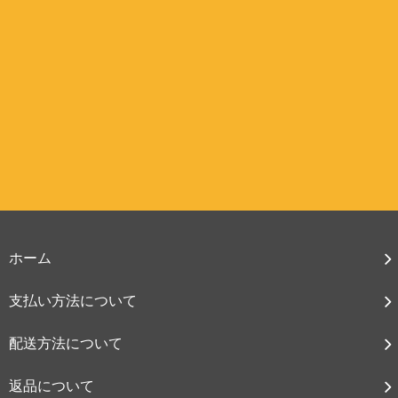
ホーム
支払い方法について
配送方法について
返品について