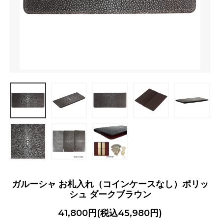
ガルーシャ お札入れ（コインケースなし）ポリッ
シュ ダークブラウン
41,800円(税込45,980円)