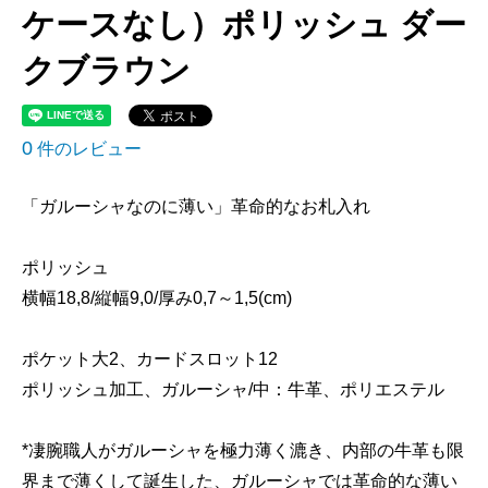
ケースなし）ポリッシュ ダー
クブラウン
0
件のレビュー
「ガルーシャなのに薄い」革命的なお札入れ
ポリッシュ
横幅18,8/縦幅9,0/厚み0,7～1,5(cm)
ポケット大2、カードスロット12
ポリッシュ加工、ガルーシャ/中：牛革、ポリエステル
*凄腕職人がガルーシャを極力薄く漉き、内部の牛革も限
界まで薄くして誕生した、ガルーシャでは革命的な薄い