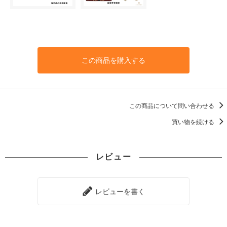
この商品を購入する
この商品について問い合わせる
買い物を続ける
レビュー
レビューを書く