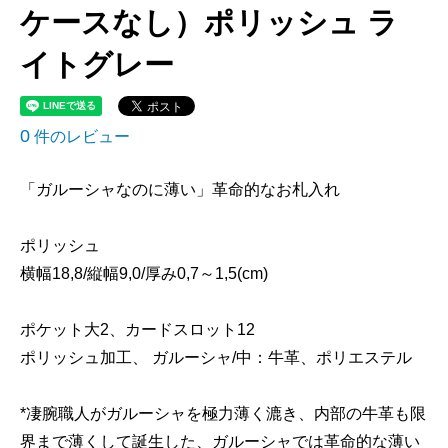
ケースなし）ポリッシュ ラ
イトグレー
0
件のレビュー
「ガルーシャなのに薄い」革命的なお札入れ
ポリッシュ
横幅18,8/縦幅9,0/厚み0,7～1,5(cm)
ポケット大2、カードスロット12
ポリッシュ加工、 ガルーシャ/中：牛革、ポリエステル
*凄腕職人がガルーシャを極力薄く漉き、内部の牛革も限
界まで薄くして誕生した、ガルーシャでは革命的な薄い