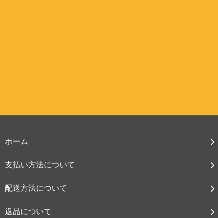
ホーム
支払い方法について
配送方法について
返品について