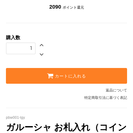
2090
ポイント還元
購入数
カートに入れる
返品について
特定商取引法に基づく表記
pbw001-lgy
ガルーシャ お札入れ（コイン