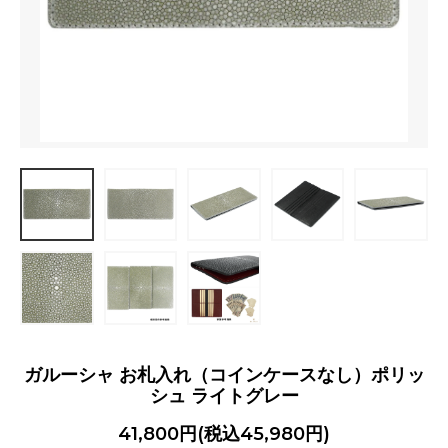
ガルーシャ お札入れ（コインケースなし）ポリッ
シュ ライトグレー
41,800円(税込45,980円)