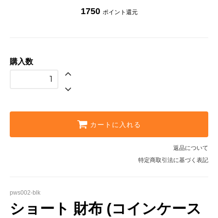
1750
ポイント還元
購入数
カートに入れる
返品について
特定商取引法に基づく表記
pws002-blk
ショート 財布 (コインケース