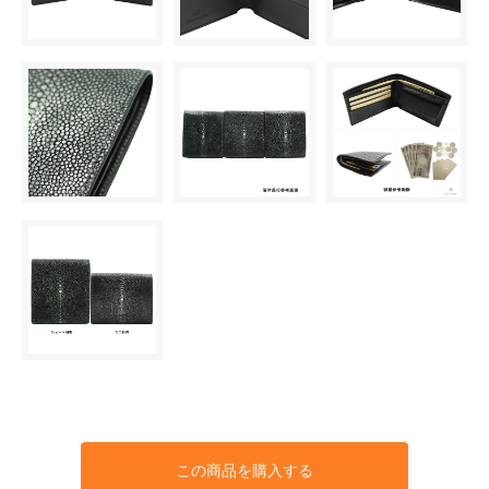
この商品を購入する