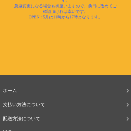
ホーム
支払い方法について
配送方法について