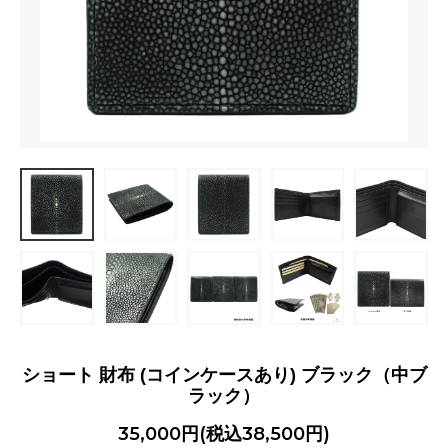
ショート 財布 (コインケースあり) ブラック（中ブ
ラック）
35,000円(税込38,500円)