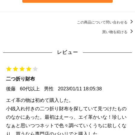
この商品について問い合わせる
買い物を続ける
レビュー
二つ折り財布
後藤
60代以上
男性
2023/01/11 18:05:38
エイ革の物は初めて購入した。
小銭入れ付きの二つ折り財布を探していて見つけたもの
のなかにあった。最初はえーっ、エイ革かいな！珍しい
なぁと思いつつネットで色々調べていくうちに欲しくな
り、買うなら専門店のバハリでと購入した。