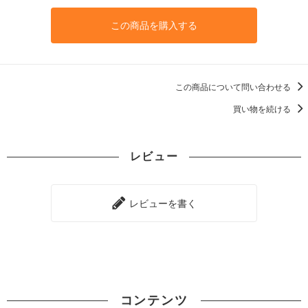
この商品を購入する
この商品について問い合わせる
買い物を続ける
レビュー
レビューを書く