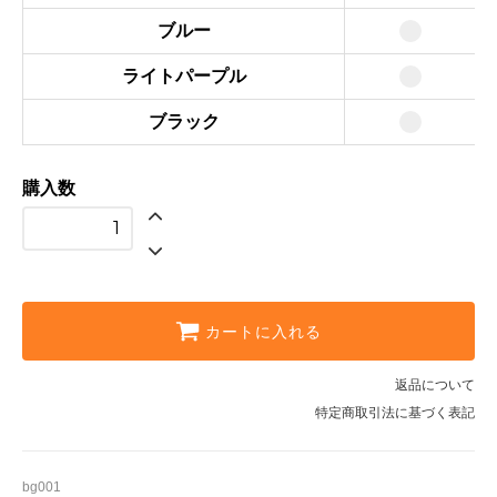
ブルー
ライトパープル
ブラック
購入数
カートに入れる
返品について
特定商取引法に基づく表記
bg001