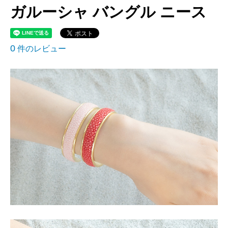
ガルーシャ バングル ニース
0
件のレビュー