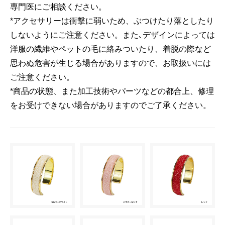
専門医にご相談ください。
*アクセサリーは衝撃に弱いため、ぶつけたり落としたり
しないようにご注意ください。また､デザインによっては
洋服の繊維やペットの毛に絡みついたり、着脱の際など
思わぬ危害が生じる場合がありますので、お取扱いには
ご注意ください。
*商品の状態、また加工技術やパーツなどの都合上、修理
をお受けできない場合がありますのでご了承ください。