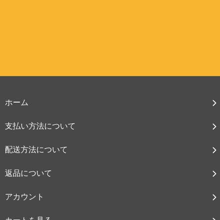
ホーム
支払い方法について
配送方法について
返品について
アカウント