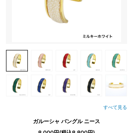
すべて見る
ガルーシャ バングル ニース
8,000円(税込8,800円)