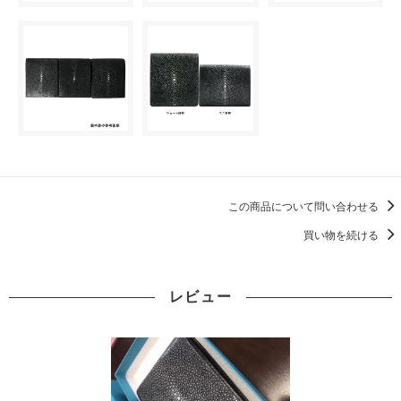
この商品について問い合わせる
買い物を続ける
レビュー