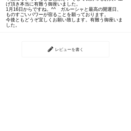
げ頂き本当に有難う御座いました。
1月16日からですね。^^ ガルーシャと最高の開運日、
ものすごいパワーが宿ることを願っております。
今後ともどうぞ宜しくお願い致します。有難う御座いま
した。
レビューを書く