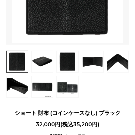
ショート 財布 (コインケースなし) ブラック
32,000円(税込35,200円)