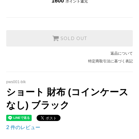
1600
ポイント還元
SOLD OUT
返品について
特定商取引法に基づく表記
pws001-blk
ショート 財布 (コインケース
なし) ブラック
2
件のレビュー