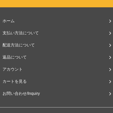
ホーム
支払い方法について
配送方法について
返品について
アカウント
カートを見る
お問い合わせ/Inquiry