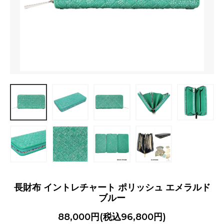
長財布 イントレチャート ポリッシュ エメラルド
ブルー
88,000円(税込96,800円)