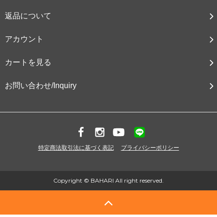
返品について
アカウント
カートを見る
お問い合わせ/Inquiry
特定商法取引法に基づく表記
プライバシーポリシー
Copyright © BAHARI All right reserved.