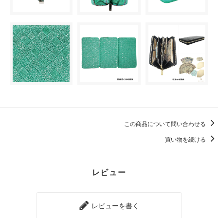
この商品について問い合わせる
買い物を続ける
レビュー
レビューを書く