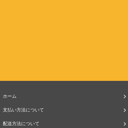
ホーム
支払い方法について
配送方法について