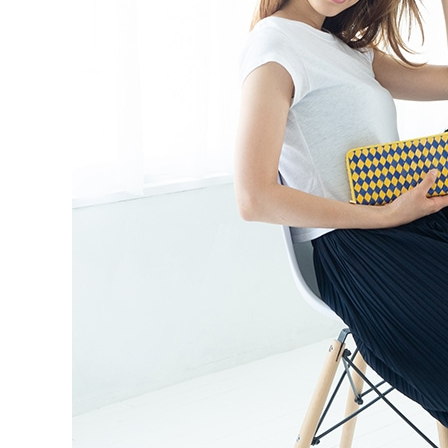
ガルーシャ バングル/ブレスレット
ガルー
ガルーシャ アンクレット
ガルーシ