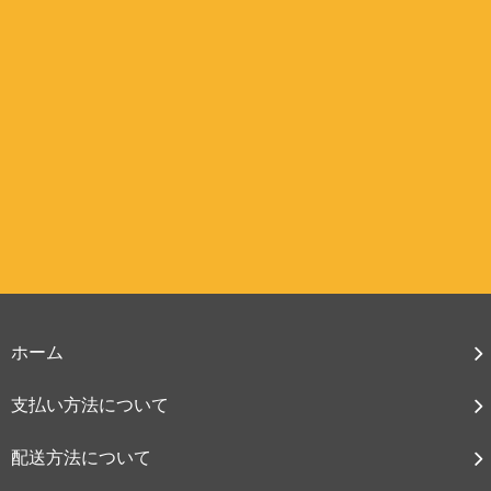
ホーム
支払い方法について
配送方法について