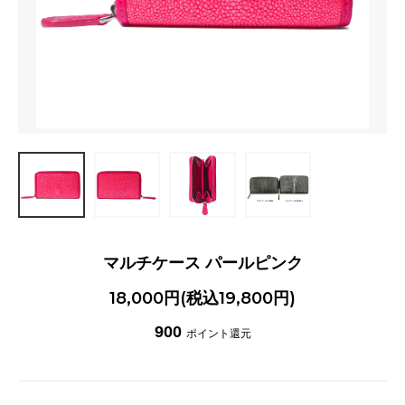
マルチケース パールピンク
18,000円(税込19,800円)
900
ポイント還元