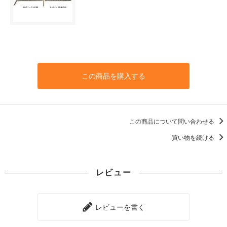
この商品を購入する
この商品について問い合わせる
買い物を続ける
レビュー
レビューを書く