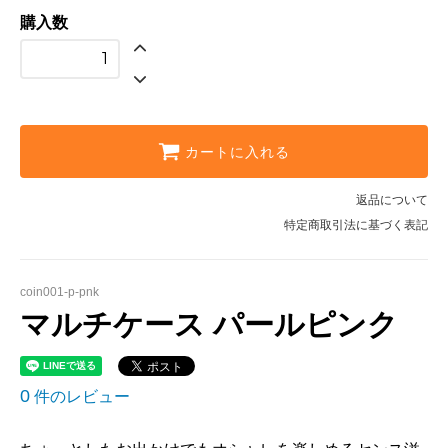
購入数
カートに入れる
返品について
特定商取引法に基づく表記
coin001-p-pnk
マルチケース パールピンク
0
件のレビュー