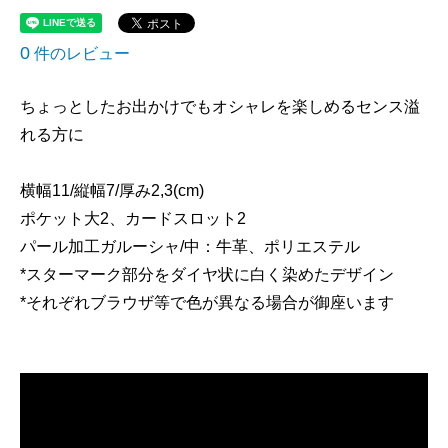
0
件のレビュー
ちょっとしたお出かけでもオシャレを楽しめるセンス溢
れる方に
横幅11/縦幅7/厚み2,3(cm)
ポケット大2、カードスロット2
パール加工ガルーシャ/中：牛革、ポリエステル
*スターマーク部分をダイヤ状に白く染めたデザイン
*それぞれブラウザ等で色が異なる場合が御座います