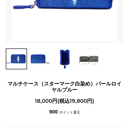
マルチケース（スターマーク白染め）パールロイ
ヤルブルー
18,000円(税込19,800円)
900
ポイント還元