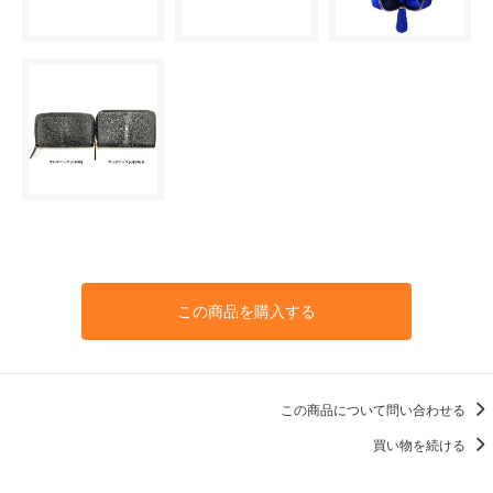
この商品を購入する
この商品について問い合わせる
買い物を続ける