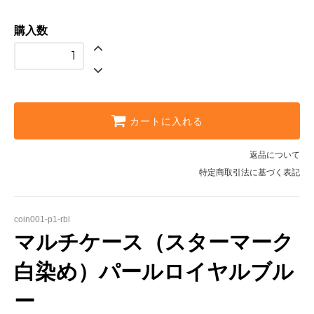
購入数
カートに入れる
返品について
特定商取引法に基づく表記
coin001-p1-rbl
マルチケース（スターマーク
白染め）パールロイヤルブル
ー