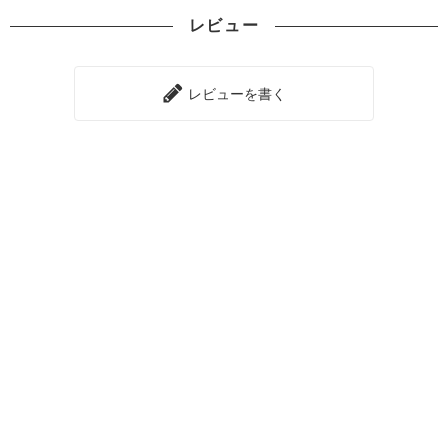
レビュー
レビューを書く