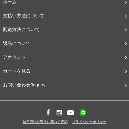
ホーム
支払い方法について
配送方法について
返品について
アカウント
カートを見る
お問い合わせ/Inquiry
特定商法取引法に基づく表記
プライバシーポリシー