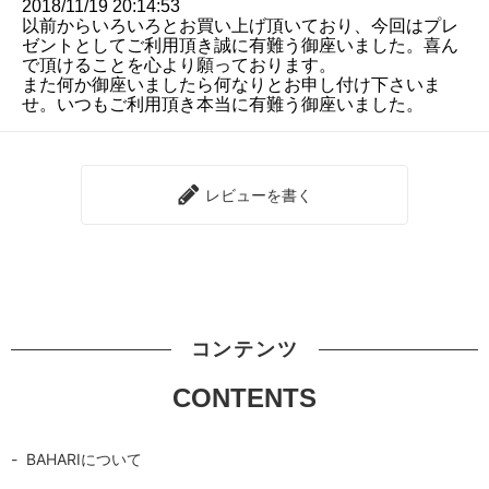
2018/11/19 20:14:53
以前からいろいろとお買い上げ頂いており、今回はプレ
ゼントとしてご利用頂き誠に有難う御座いました。喜ん
で頂けることを心より願っております。
また何か御座いましたら何なりとお申し付け下さいま
せ。いつもご利用頂き本当に有難う御座いました。
レビューを書く