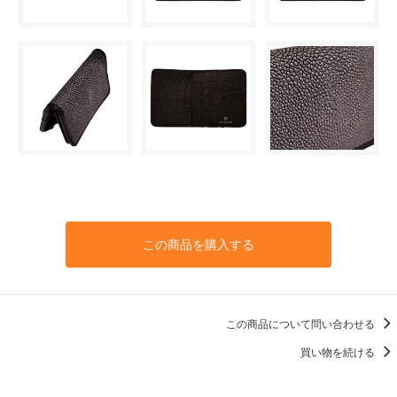
この商品を購入する
この商品について問い合わせる
買い物を続ける