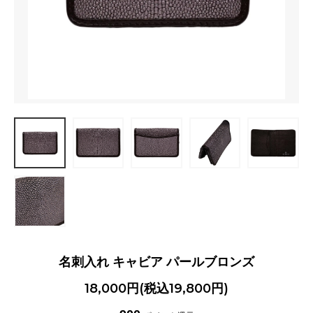
名刺入れ キャビア パールブロンズ
18,000円(税込19,800円)