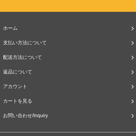
ホーム
支払い方法について
配送方法について
返品について
アカウント
カートを見る
お問い合わせ/Inquiry