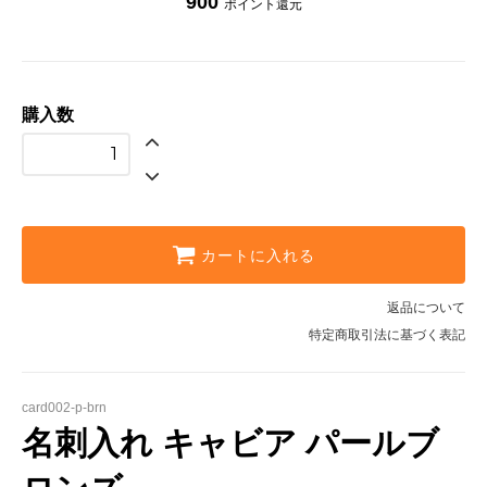
900
ポイント還元
購入数
カートに入れる
返品について
特定商取引法に基づく表記
card002-p-brn
名刺入れ キャビア パールブ