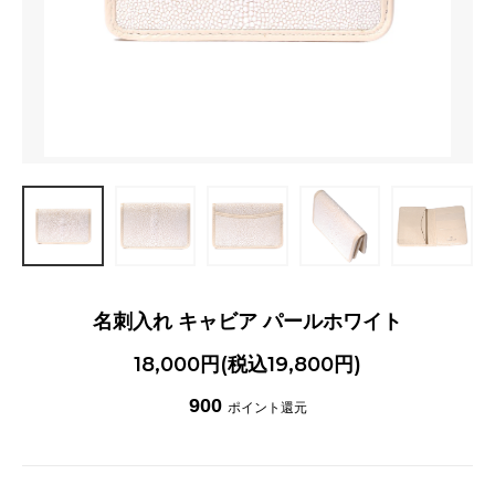
名刺入れ キャビア パールホワイト
18,000円(税込19,800円)
900
ポイント還元