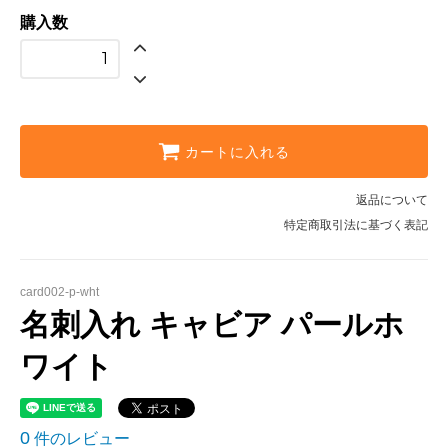
購入数
カートに入れる
返品について
特定商取引法に基づく表記
card002-p-wht
名刺入れ キャビア パールホ
ワイト
0
件のレビュー