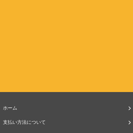
ホーム
支払い方法について