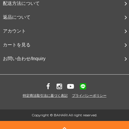
配送方法について
返品について
アカウント
カートを見る
お問い合わせ/Inquiry
特定商法取引法に基づく表記
プライバシーポリシー
Copyright © BAHARI All right reserved.