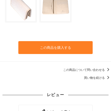
この商品を購入する
この商品について問い合わせる
買い物を続ける
レビュー