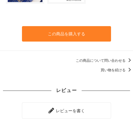
この商品を購入する
この商品について問い合わせる
買い物を続ける
レビュー
レビューを書く