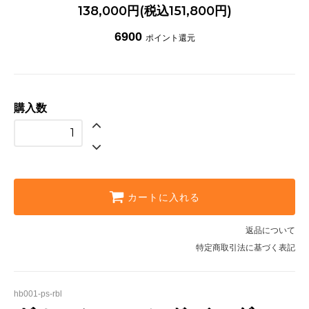
138,000円(税込151,800円)
6900
ポイント還元
購入数
カートに入れる
返品について
特定商取引法に基づく表記
hb001-ps-rbl