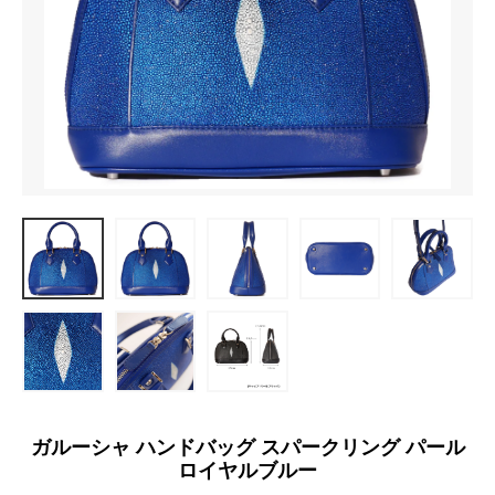
ガルーシャ ハンドバッグ スパークリング パール
ロイヤルブルー