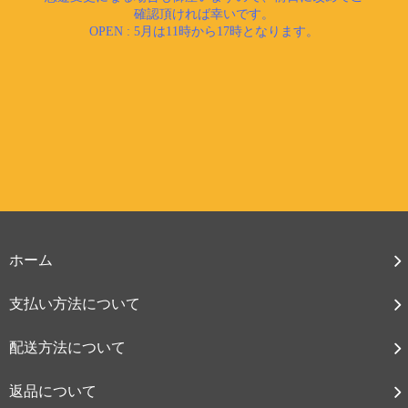
ホーム
支払い方法について
配送方法について
返品について