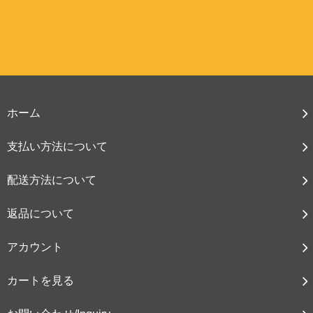
ホーム
支払い方法について
配送方法について
返品について
アカウント
カートを見る