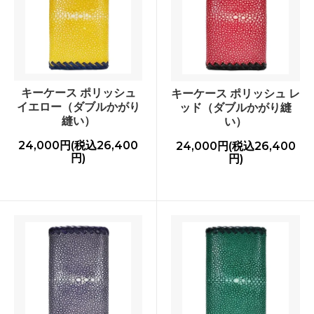
キーケース ポリッシュ
キーケース ポリッシュ レ
イエロー（ダブルかがり
ッド（ダブルかがり縫
縫い）
い）
24,000円(税込26,400
24,000円(税込26,400
円)
円)