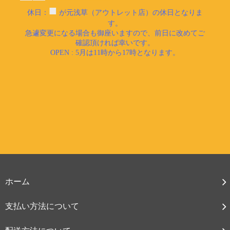
ホーム
支払い方法について