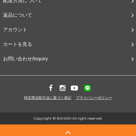
配送方法について
返品について
アカウント
カートを見る
お問い合わせ/Inquiry
特定商法取引法に基づく表記
プライバシーポリシー
Copyright © BAHARI All right reserved.