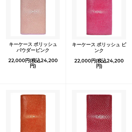
キーケース ポリッシュ
キーケース ポリッシュ ピ
パウダーピンク
ンク
22,000円(税込24,200
22,000円(税込24,200
円)
円)