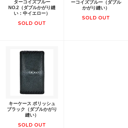
ターコイズブルー
ーコイズブルー（ダブル
NO.2（ダブルかがり縫
かがり縫い）
い：中イエロー）
SOLD OUT
SOLD OUT
キーケース ポリッシュ
ブラック（ダブルかがり
縫い）
SOLD OUT