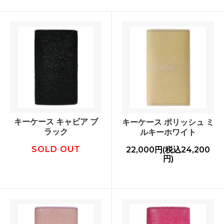
キーケース キャビア ブ
キーケース ポリッシュ ミ
ラック
ルキーホワイト
SOLD OUT
22,000円(税込24,200
円)