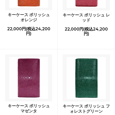
キーケース ポリッシュ
キーケース ポリッシュ レ
オレンジ
ッド
22,000円(税込24,200
22,000円(税込24,200
円)
円)
キーケース ポリッシュ
キーケース ポリッシュ フ
マゼンタ
ォレストグリーン