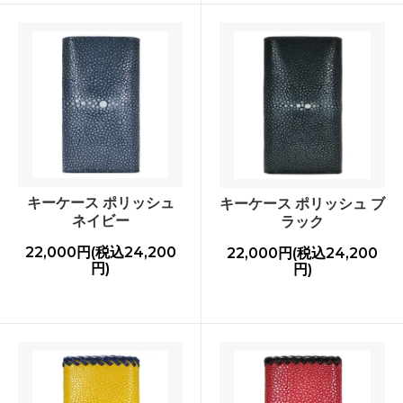
キーケース ポリッシュ
キーケース ポリッシュ ブ
ネイビー
ラック
22,000円(税込24,200
22,000円(税込24,200
円)
円)