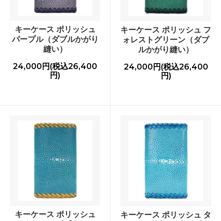
キーケース ポリッシュ
キーケース ポリッシュ フ
パープル（ダブルかがり
ォレストグリーン（ダブ
縫い）
ルかがり縫い）
24,000円(税込26,400
24,000円(税込26,400
円)
円)
キーケース ポリッシュ
キーケース ポリッシュ タ