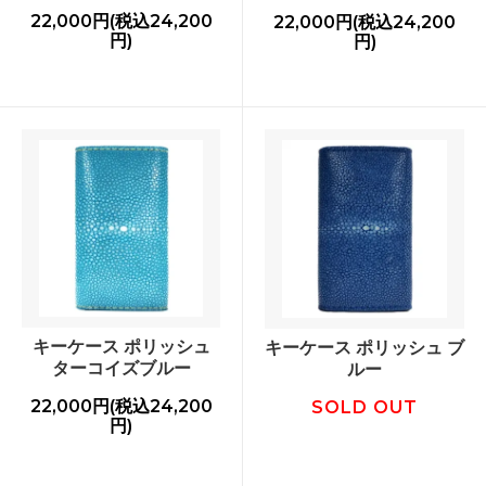
22,000円(税込24,200
22,000円(税込24,200
円)
円)
キーケース ポリッシュ
キーケース ポリッシュ ブ
ターコイズブルー
ルー
22,000円(税込24,200
SOLD OUT
円)