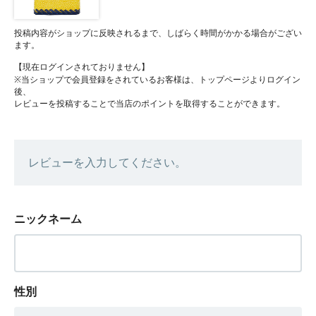
投稿内容がショップに反映されるまで、しばらく時間がかかる場合がござい
ます。
【現在ログインされておりません】
※当ショップで会員登録をされているお客様は、トップページよりログイン
後、
レビューを投稿することで当店のポイントを取得することができます。
レビューを入力してください。
ニックネーム
性別