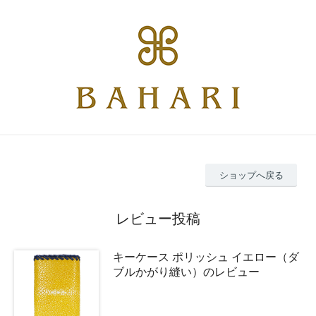
ショップへ戻る
レビュー投稿
キーケース ポリッシュ イエロー（ダ
ブルかがり縫い）のレビュー