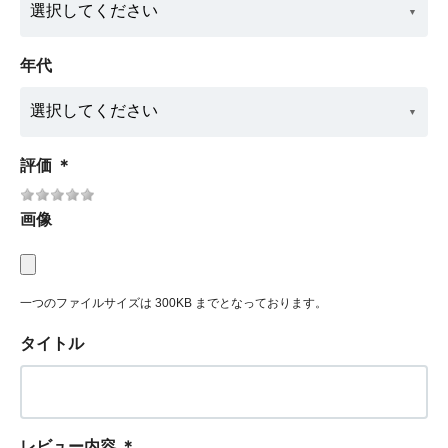
年代
評価
＊
画像
一つのファイルサイズは 300KB までとなっております。
タイトル
レビュー内容
＊