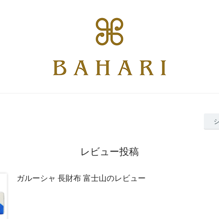
レビュー投稿
ガルーシャ 長財布 富士山のレビュー