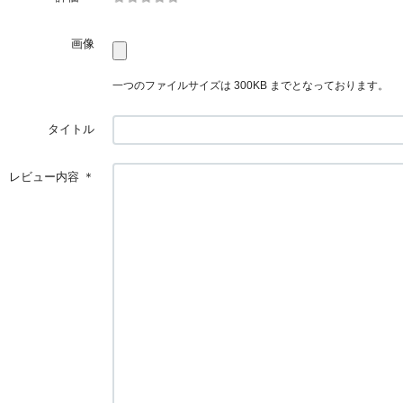
画像
一つのファイルサイズは 300KB までとなっております。
タイトル
レビュー内容
＊