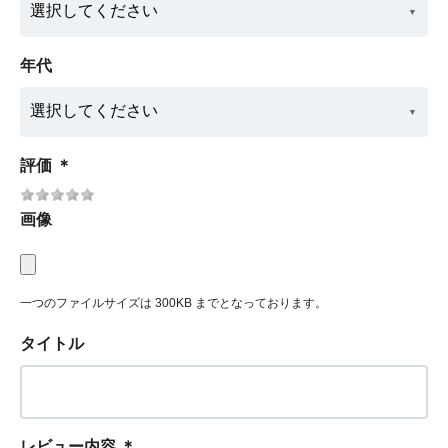
年代
評価
＊
画像
一つのファイルサイズは 300KB までとなっております。
タイトル
レビュー内容
＊