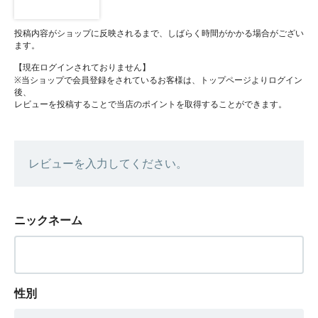
投稿内容がショップに反映されるまで、しばらく時間がかかる場合がござい
ます。
【現在ログインされておりません】
※当ショップで会員登録をされているお客様は、トップページよりログイン
後、
レビューを投稿することで当店のポイントを取得することができます。
レビューを入力してください。
ニックネーム
性別