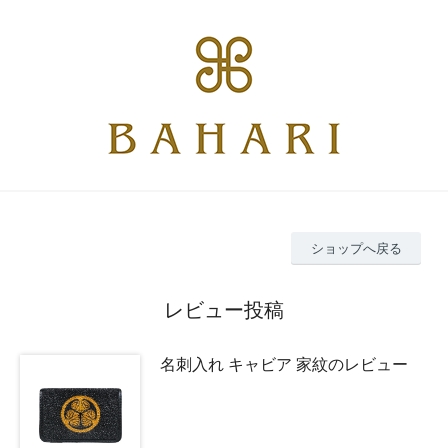
ショップへ戻る
レビュー投稿
名刺入れ キャビア 家紋のレビュー