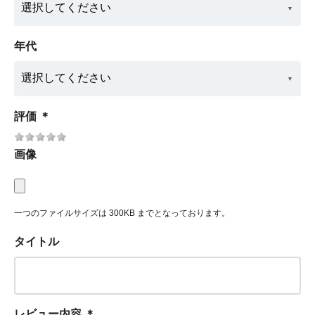
年代
評価
＊
画像
一つのファイルサイズは 300KB までとなっております。
タイトル
レビュー内容
＊