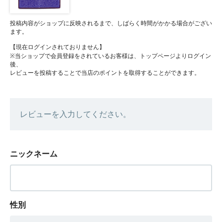
投稿内容がショップに反映されるまで、しばらく時間がかかる場合がござい
ます。
【現在ログインされておりません】
※当ショップで会員登録をされているお客様は、トップページよりログイン
後、
レビューを投稿することで当店のポイントを取得することができます。
レビューを入力してください。
ニックネーム
性別