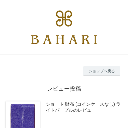
ショップへ戻る
レビュー投稿
ショート 財布 (コインケースなし) ラ
イトパープルのレビュー