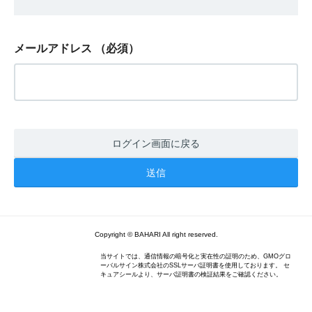
メールアドレス
（必須）
ログイン画面に戻る
Copyright © BAHARI All right reserved.
当サイトでは、通信情報の暗号化と実在性の証明のため、GMOグロ
ーバルサイン株式会社のSSLサーバ証明書を使用しております。 セ
キュアシールより、サーバ証明書の検証結果をご確認ください。