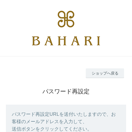
ショップへ戻る
パスワード再設定
パスワード再設定URLを送付いたしますので、お
客様のメールアドレスを入力して、
送信ボタンをクリックしてください。