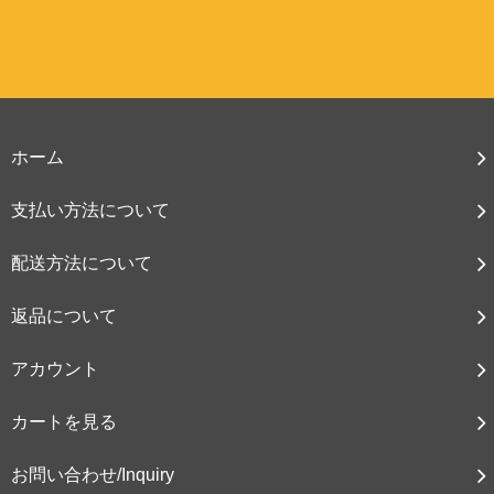
ホーム
支払い方法について
配送方法について
返品について
アカウント
カートを見る
お問い合わせ/Inquiry